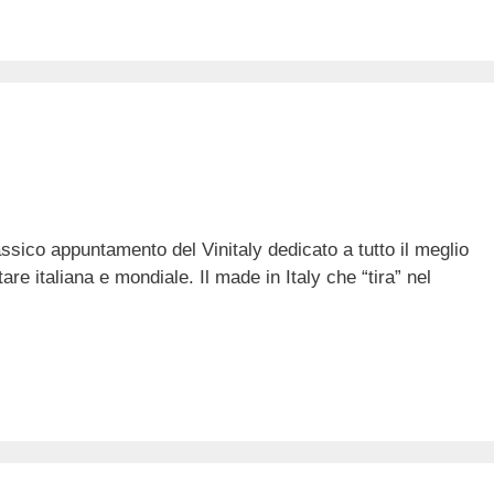
assico appuntamento del Vinitaly dedicato a tutto il meglio
tare italiana e mondiale. Il made in Italy che “tira” nel