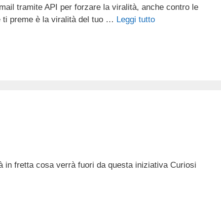
mail tramite API per forzare la viralità, anche contro le
e ti preme è la viralità del tuo …
Leggi tutto
in fretta cosa verrà fuori da questa iniziativa Curiosi