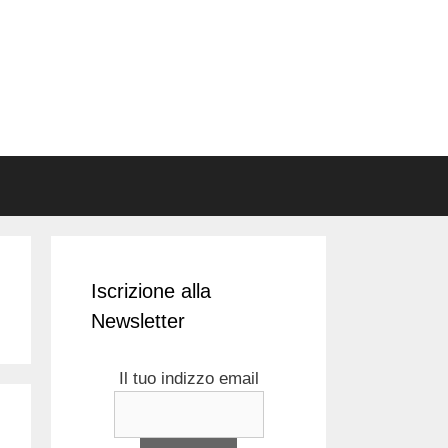
Iscrizione alla
Newsletter
Il tuo indizzo email