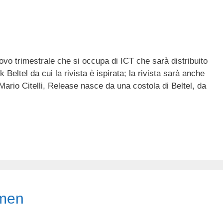
ovo trimestrale che si occupa di ICT che sarà distribuito
k Beltel da cui la rivista è ispirata; la rivista sarà anche
 Mario Citelli, Release nasce da una costola di Beltel, da
amen