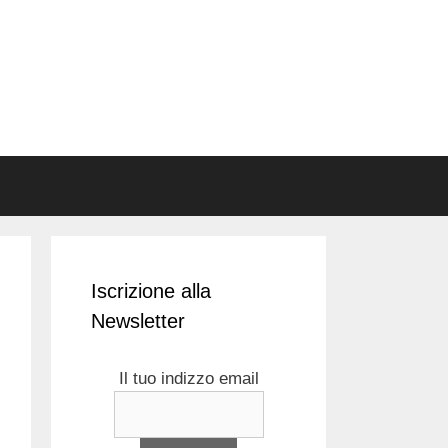
Iscrizione alla
Newsletter
Il tuo indizzo email