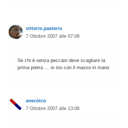
vittorio.pasteris
7 Ottobre 2007 alle 07:08
Se chi è senza peccato deve scagliare la
prima pietra … io sto con il masso in mano
anecòico
7 Ottobre 2007 alle 13:08