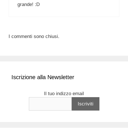
grande! :D
I commenti sono chiusi.
Iscrizione alla Newsletter
Il tuo indizzo email