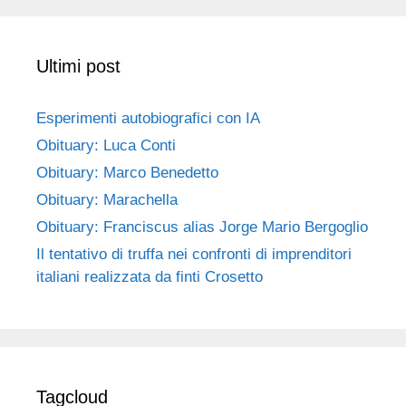
Ultimi post
Esperimenti autobiografici con IA
Obituary: Luca Conti
Obituary: Marco Benedetto
Obituary: Marachella
Obituary: Franciscus alias Jorge Mario Bergoglio
Il tentativo di truffa nei confronti di imprenditori
italiani realizzata da finti Crosetto
Tagcloud