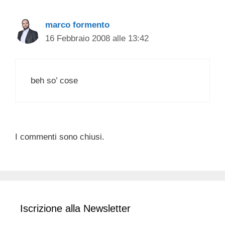
marco formento
16 Febbraio 2008 alle 13:42
beh so’ cose
I commenti sono chiusi.
Iscrizione alla Newsletter