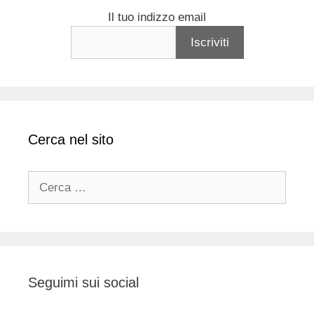
Il tuo indizzo email
Cerca nel sito
Ricerca
per:
Seguimi sui social