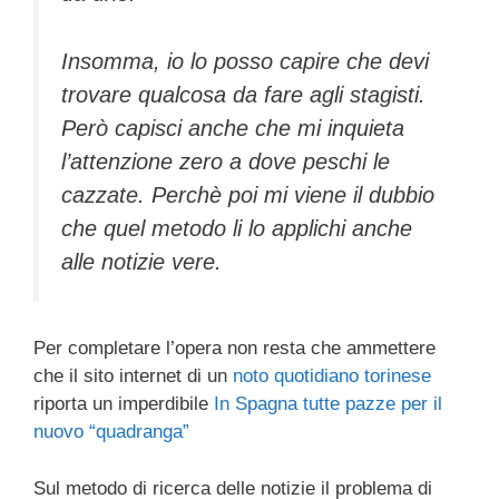
Insomma, io lo posso capire che devi
trovare qualcosa da fare agli stagisti.
Però capisci anche che mi inquieta
l’attenzione zero a dove peschi le
cazzate. Perchè poi mi viene il dubbio
che quel metodo li lo applichi anche
alle notizie vere.
Per completare l’opera non resta che ammettere
che il sito internet di un
noto quotidiano torinese
riporta un imperdibile
In Spagna tutte pazze per il
nuovo “quadranga”
Sul metodo di ricerca delle notizie il problema di