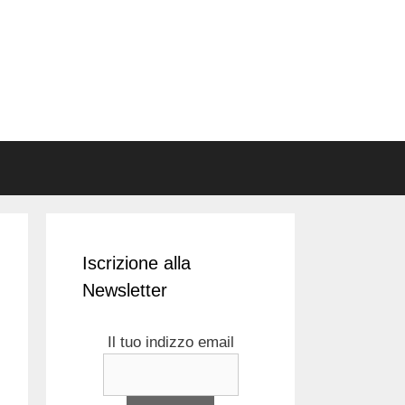
Iscrizione alla
Newsletter
Il tuo indizzo email