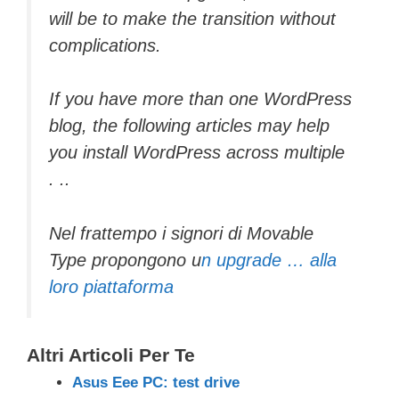
will be to make the transition without
complications.
If you have more than one WordPress
blog, the following articles may help
you install WordPress across multiple
. ..
Nel frattempo i signori di Movable
Type propongono u
n upgrade … alla
loro piattaforma
Altri Articoli Per Te
Asus Eee PC: test drive