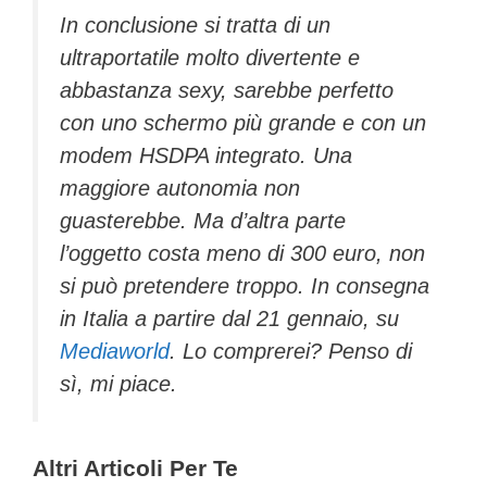
In conclusione si tratta di un
ultraportatile molto divertente e
abbastanza sexy, sarebbe perfetto
con uno schermo più grande e con un
modem HSDPA integrato. Una
maggiore autonomia non
guasterebbe. Ma d’altra parte
l’oggetto costa meno di 300 euro, non
si può pretendere troppo. In consegna
in Italia a partire dal 21 gennaio, su
Mediaworld
. Lo comprerei? Penso di
sì, mi piace.
Altri Articoli Per Te