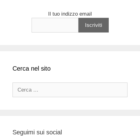
Il tuo indizzo email
Cerca nel sito
Ricerca
per:
Seguimi sui social