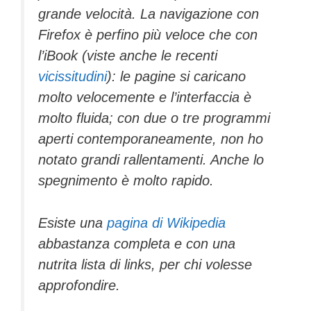
grande velocità. La navigazione con
Firefox è perfino più veloce che con
l’iBook (viste anche le recenti
vicissitudini
): le pagine si caricano
molto velocemente e l’interfaccia è
molto fluida; con due o tre programmi
aperti contemporaneamente, non ho
notato grandi rallentamenti. Anche lo
spegnimento è molto rapido.
Esiste una
pagina di Wikipedia
abbastanza completa e con una
nutrita lista di links, per chi volesse
approfondire.