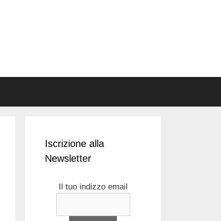
Iscrizione alla
Newsletter
Il tuo indizzo email