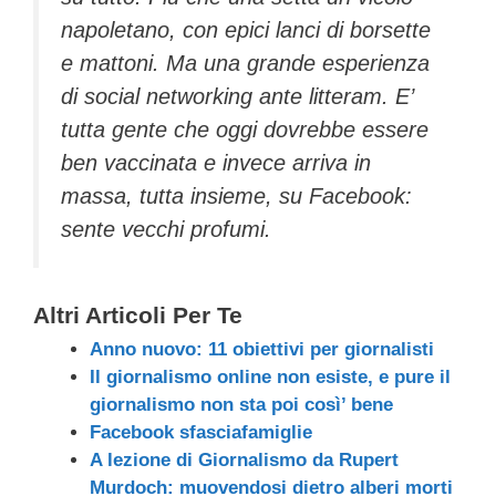
napoletano, con epici lanci di borsette
e mattoni. Ma una grande esperienza
di social networking ante litteram. E’
tutta gente che oggi dovrebbe essere
ben vaccinata e invece arriva in
massa, tutta insieme, su Facebook:
sente vecchi profumi.
Altri Articoli Per Te
Anno nuovo: 11 obiettivi per giornalisti
Il giornalismo online non esiste, e pure il
giornalismo non sta poi così’ bene
Facebook sfasciafamiglie
A lezione di Giornalismo da Rupert
Murdoch: muovendosi dietro alberi morti