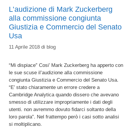
L’audizione di Mark Zuckerberg
alla commissione congiunta
Giustizia e Commercio del Senato
Usa
11 Aprile 2018
di
blog
“Mi dispiace” Cosi’ Mark Zuckerberg ha apperto con
le sue scuse il’audizione alla commissione
congiunta Giustizia e Commercio del Senato Usa.
“E’ stato chiaramente un errore credere a
Cambridge Analytica quando dissero che avevano
smesso di utilizzare impropriamente i dati degli
utenti. non avremmo dovuto fidarci soltanto della
loro parola”. Nel frattempo però i casi sotto analisi
si moltiplicano.