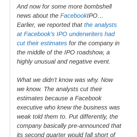
And now for some more bombshell
news about the
Facebook
IPO…
Earlier, we reported that
the analysts
at Facebook’s IPO underwriters had
cut their estimates
for the company in
the middle of the IPO roadshow, a
highly unusual and negative event.
What we didn’t know was why. Now
we know.
The analysts cut their
estimates because a
Facebook
executive who knew the business was
weak told them to
. Put differently, the
company basically pre-announced that
its second quarter would fall short of