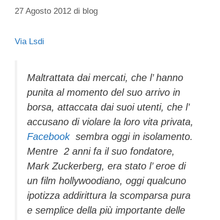
27 Agosto 2012
di
blog
Via Lsdi
Maltrattata dai mercati, che l’ hanno
punita al momento del suo arrivo in
borsa, attaccata dai suoi utenti, che l’
accusano di violare la loro vita privata,
Facebook
sembra oggi in isolamento.
Mentre 2 anni fa il suo fondatore,
Mark Zuckerberg, era stato l’ eroe di
un film hollywoodiano, oggi qualcuno
ipotizza addirittura la scomparsa pura
e semplice della più importante delle