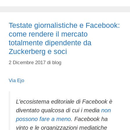
Testate giornalistiche e Facebook:
come rendere il mercato
totalmente dipendente da
Zuckerberg e soci
2 Dicembre 2017
di
blog
Via Ejo
L’ecosistema editoriale di Facebook è
diventato qualcosa di cui i media
non
possono fare a meno
. Facebook ha
vinto e le organizzazioni mediatiche