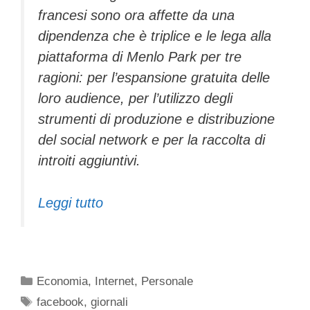
francesi sono ora affette da una
dipendenza che è triplice e le lega alla
piattaforma di Menlo Park per tre
ragioni: per l’espansione gratuita delle
loro audience, per l’utilizzo degli
strumenti di produzione e distribuzione
del social network e per la raccolta di
introiti aggiuntivi.
Leggi tutto
Categorie
Economia
,
Internet
,
Personale
Tag
facebook
,
giornali