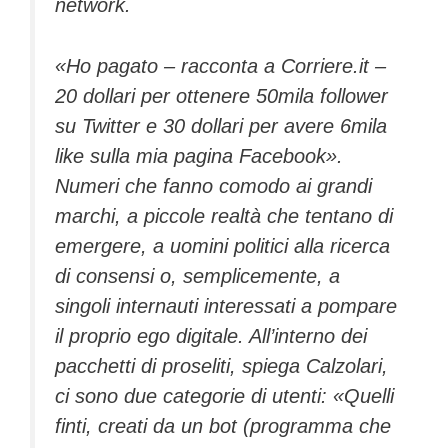
network.
«Ho pagato – racconta a Corriere.it –
20 dollari per ottenere 50mila follower
su Twitter e 30 dollari per avere 6mila
like sulla mia pagina Facebook».
Numeri che fanno comodo ai grandi
marchi, a piccole realtà che tentano di
emergere, a uomini politici alla ricerca
di consensi o, semplicemente, a
singoli internauti interessati a pompare
il proprio ego digitale. All’interno dei
pacchetti di proseliti, spiega Calzolari,
ci sono due categorie di utenti: «Quelli
finti, creati da un bot (programma che