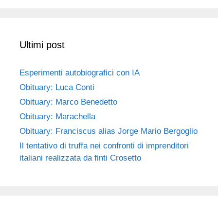
Ultimi post
Esperimenti autobiografici con IA
Obituary: Luca Conti
Obituary: Marco Benedetto
Obituary: Marachella
Obituary: Franciscus alias Jorge Mario Bergoglio
Il tentativo di truffa nei confronti di imprenditori
italiani realizzata da finti Crosetto