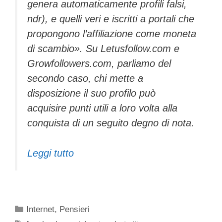
genera automaticamente profili falsi,
ndr), e quelli veri e iscritti a portali che
propongono l’affiliazione come moneta
di scambio». Su Letusfollow.com e
Growfollowers.com, parliamo del
secondo caso, chi mette a
disposizione il suo profilo può
acquisire punti utili a loro volta alla
conquista di un seguito degno di nota.
Leggi tutto
Categorie
Internet
,
Pensieri