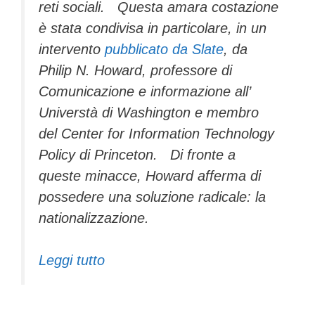
reti sociali. Questa amara costazione
è stata condivisa in particolare, in un
intervento
pubblicato da Slate
, da
Philip N. Howard, professore di
Comunicazione e informazione all’
Universtà di Washington e membro
del Center for Information Technology
Policy di Princeton. Di fronte a
queste minacce, Howard afferma di
possedere una soluzione radicale: la
nationalizzazione.
Leggi tutto