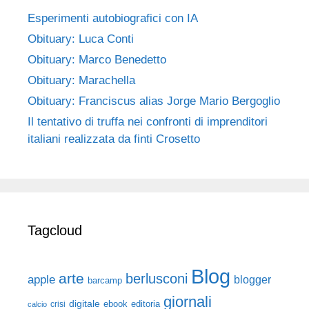
Esperimenti autobiografici con IA
Obituary: Luca Conti
Obituary: Marco Benedetto
Obituary: Marachella
Obituary: Franciscus alias Jorge Mario Bergoglio
Il tentativo di truffa nei confronti di imprenditori
italiani realizzata da finti Crosetto
Tagcloud
Blog
arte
berlusconi
apple
blogger
barcamp
giornali
digitale
ebook
crisi
editoria
calcio