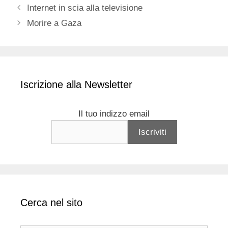
Internet in scia alla televisione
Morire a Gaza
Iscrizione alla Newsletter
Il tuo indizzo email
Cerca nel sito