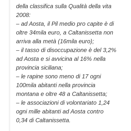
della classifica sulla Qualità della vita
2008:
– ad Aosta, il Pil medio pro capite è di
oltre 34mila euro, a Caltanissetta non
arriva alla metà (16mila euro);
– il tasso di disoccupazione è del 3,2%
ad Aosta e si avvicina al 16% nella
provincia siciliana;
– le rapine sono meno di 17 ogni
100mila abitanti nella provincia
montana e oltre 48 a Caltanissetta;
– le associazioni di volontariato 1,24
ogni mille abitanti ad Aosta contro
0,34 di Caltanissetta.