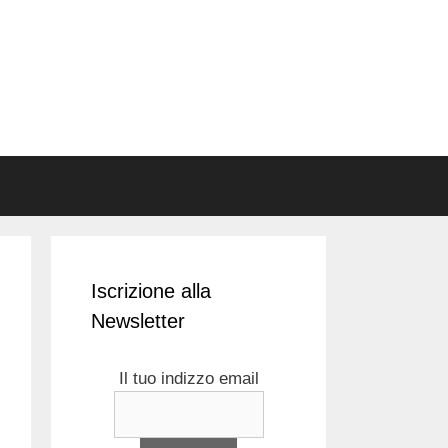
Iscrizione alla
Newsletter
Il tuo indizzo email