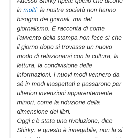
Adesso Shirky ripete quello che dicono
in
molti
: le nostre società non hanno
bisogno dei giornali, ma del
giornalismo. E racconta di come
l’avvento della stampa non fece sì che
il giorno dopo si trovasse un nuovo
modo di relazionarsi con la cultura, la
lettura, la condivisione delle
informazioni. I nuovi modi vennero da
sé in modi inaspettati e passarono per
ulteriori invenzioni apparentemente
minori, come la riduzione della
dimensione dei libri.
Oggi c’è stata una rivoluzione, dice
Shirky: e questo è innegabile, non la si