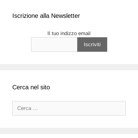
Iscrizione alla Newsletter
Il tuo indizzo email
Cerca nel sito
Ricerca
per: