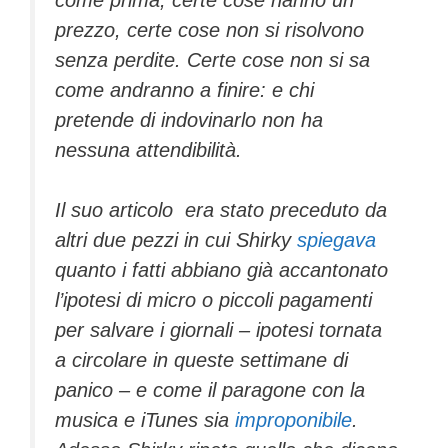
prezzo, certe cose non si risolvono
senza perdite. Certe cose non si sa
come andranno a finire: e chi
pretende di indovinarlo non ha
nessuna attendibilità.
Il suo articolo era stato preceduto da
altri due pezzi in cui Shirky
spiegava
quanto i fatti abbiano già accantonato
l’ipotesi di micro o piccoli pagamenti
per salvare i giornali – ipotesi tornata
a circolare in queste settimane di
panico – e come il paragone con la
musica e iTunes sia
improponibile
.