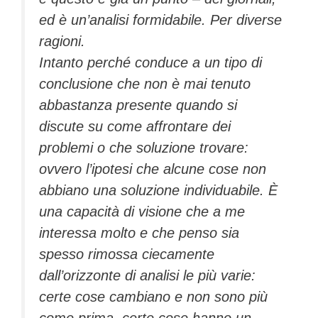
ed è un’analisi formidabile. Per diverse
ragioni.
Intanto perché conduce a un tipo di
conclusione che non è mai tenuto
abbastanza presente quando si
discute su come affrontare dei
problemi o che soluzione trovare:
ovvero l’ipotesi che alcune cose non
abbiano una soluzione individuabile. È
una capacità di visione che a me
interessa molto e che penso sia
spesso rimossa ciecamente
dall’orizzonte di analisi le più varie:
certe cose cambiano e non sono più
come prima, certe cose hanno un