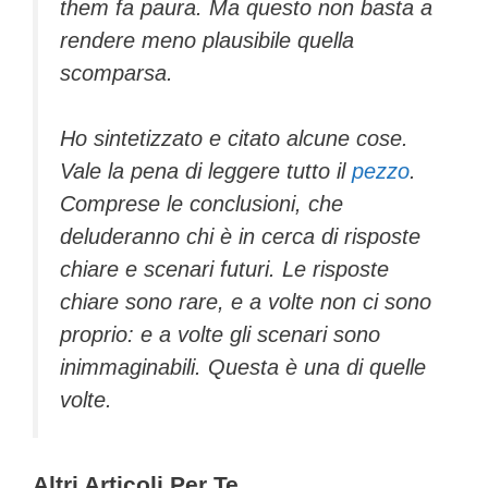
them
fa paura. Ma questo non basta a
rendere meno plausibile quella
scomparsa.
Ho sintetizzato e citato alcune cose.
Vale la pena di leggere tutto il
pezzo
.
Comprese le conclusioni, che
deluderanno chi è in cerca di risposte
chiare e scenari futuri. Le risposte
chiare sono rare, e a volte non ci sono
proprio: e a volte gli scenari sono
inimmaginabili. Questa è una di quelle
volte.
Altri Articoli Per Te