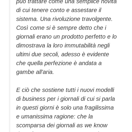
può trattare come una semplice novità
di cui tenere conto e assestare il
sistema. Una rivoluzione travolgente.
Così come si è sempre detto che i
giornali erano un prodotto perfetto e lo
dimostrava la loro immutabilità negli
ultimi due secoli, adesso è evidente
che quella perfezione è andata a
gambe all’aria.
E ciò che sostiene tutti i nuovi modelli
di business per i giornali di cui si parla
in questi giorni è solo una fragilissima
e umanissima ragione: che la
scomparsa dei giornali
as we know