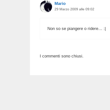
Mario
29 Marzo 2009 alle 09:02
Non so se piangere o ridere… :|
I commenti sono chiusi.