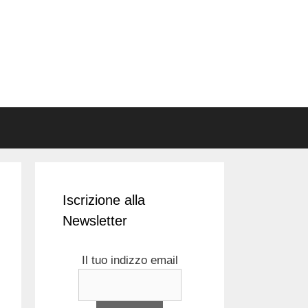
Iscrizione alla
Newsletter
Il tuo indizzo email