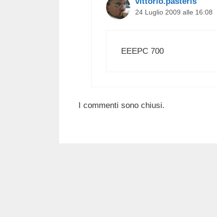
vittorio.pasteris
24 Luglio 2009 alle 16:08
EEEPC 700
I commenti sono chiusi.