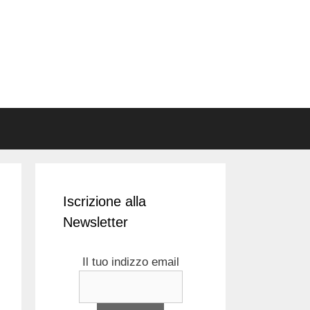
Iscrizione alla
Newsletter
Il tuo indizzo email