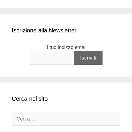
Iscrizione alla Newsletter
Il tuo indizzo email
Cerca nel sito
Ricerca
per: