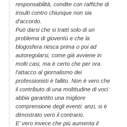
responsabilità, condite con raffiche di
insulti contro chiunque non sia
d’accordo.
Può darsi che si tratti solo di un
problema di gioventù e che la
blogosfera riesca prima o poi ad
autoregolarsi, come già avviene in
molti casi, ma è certo che per ora
l’attacco al giornalismo dei
professionisti è fallito. Non è vero che
il contributo di una moltitudine di voci
abbia garantito una migliore
comprensione degli eventi: anzi, si è
dimostrato vero il contrario.
E’ vero invece che più aumenta il