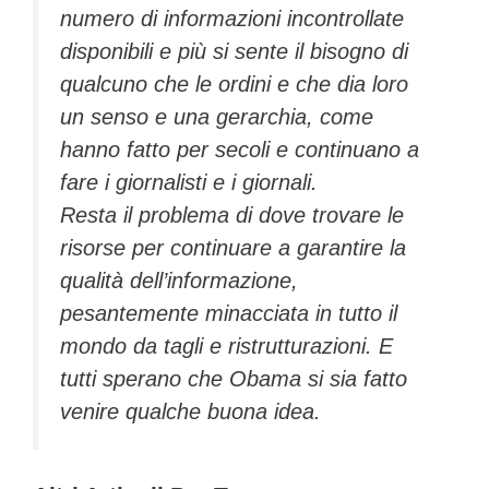
numero di informazioni incontrollate
disponibili e più si sente il bisogno di
qualcuno che le ordini e che dia loro
un senso e una gerarchia, come
hanno fatto per secoli e continuano a
fare i giornalisti e i giornali.
Resta il problema di dove trovare le
risorse per continuare a garantire la
qualità dell’informazione,
pesantemente minacciata in tutto il
mondo da tagli e ristrutturazioni. E
tutti sperano che Obama si sia fatto
venire qualche buona idea.