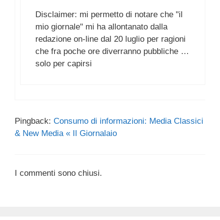
Disclaimer: mi permetto di notare che "il
mio giornale" mi ha allontanato dalla
redazione on-line dal 20 luglio per ragioni
che fra poche ore diverranno pubbliche …
solo per capirsi
Pingback:
Consumo di informazioni: Media Classici
& New Media « Il Giornalaio
I commenti sono chiusi.