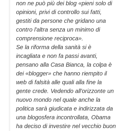
non ne può più dei blog «pieni solo di
opinioni, privi di controllo sui fatti,
gestiti da persone che gridano una
contro l’altra senza un minimo di
comprensione reciproca».
Se la riforma della sanità si è
incagliata e non fa passi avanti,
pensano alla Casa Bianca, la colpa è
dei «blogger» che hanno riempito il
web di falsità alle quali alla fine la
gente crede. Vedendo all’orizzonte un
nuovo mondo nel quale anche la
politica sarà giudicata e indirizzata da
una blogosfera incontrollata, Obama
ha deciso di investire nel vecchio buon