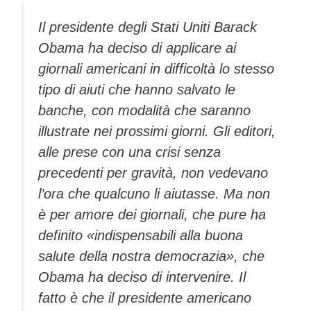
Il presidente degli Stati Uniti Barack
Obama ha deciso di applicare ai
giornali americani in difficoltà lo stesso
tipo di aiuti che hanno salvato le
banche, con modalità che saranno
illustrate nei prossimi giorni. Gli editori,
alle prese con una crisi senza
precedenti per gravità, non vedevano
l’ora che qualcuno li aiutasse. Ma non
è per amore dei giornali, che pure ha
definito «indispensabili alla buona
salute della nostra democrazia», che
Obama ha deciso di intervenire. Il
fatto è che il presidente americano