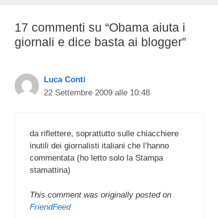
17 commenti su “Obama aiuta i
giornali e dice basta ai blogger”
Luca Conti
22 Settembre 2009 alle 10:48
da riflettere, soprattutto sulle chiacchiere
inutili dei giornalisti italiani che l’hanno
commentata (ho letto solo la Stampa
stamattina)
This comment was originally posted on
FriendFeed