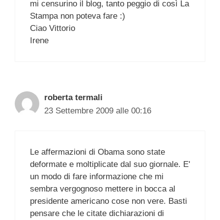
mi censurino il blog, tanto peggio di così La
Stampa non poteva fare :)
Ciao Vittorio
Irene
roberta termali
23 Settembre 2009 alle 00:16
Le affermazioni di Obama sono state
deformate e moltiplicate dal suo giornale. E'
un modo di fare informazione che mi
sembra vergognoso mettere in bocca al
presidente americano cose non vere. Basti
pensare che le citate dichiarazioni di