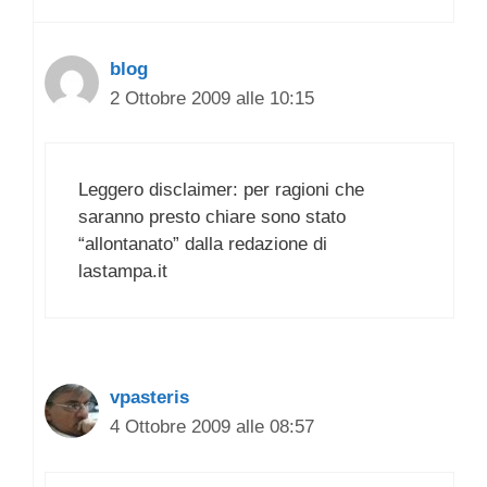
blog
2 Ottobre 2009 alle 10:15
Leggero disclaimer: per ragioni che
saranno presto chiare sono stato
“allontanato” dalla redazione di
lastampa.it
vpasteris
4 Ottobre 2009 alle 08:57