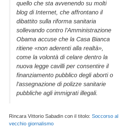
quello che sta avvenendo su molti
blog di Internet, che affrontano il
dibattito sulla riforma sanitaria
sollevando contro l’Amministrazione
Obama accuse che la Casa Bianca
ritiene «non aderenti alla realtà»,
come la volontà di celare dentro la
nuova legge cavilli per consentire il
finanziamento pubblico degli aborti o
l’assegnazione di polizze sanitarie
pubbliche agli immigrati illegali.
Rincara Vittorio Sabadin con il titolo:
Soccorso al
vecchio giornalismo