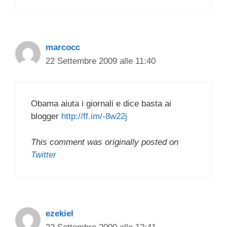
marcocc
22 Settembre 2009 alle 11:40
Obama aiuta i giornali e dice basta ai
blogger
http://ff.im/-8w22j
This comment was originally posted on
Twitter
ezekiel