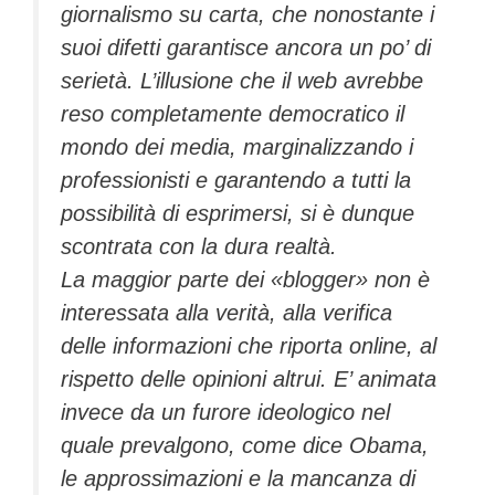
giornalismo su carta, che nonostante i
suoi difetti garantisce ancora un po’ di
serietà. L’illusione che il web avrebbe
reso completamente democratico il
mondo dei media, marginalizzando i
professionisti e garantendo a tutti la
possibilità di esprimersi, si è dunque
scontrata con la dura realtà.
La maggior parte dei «blogger» non è
interessata alla verità, alla verifica
delle informazioni che riporta online, al
rispetto delle opinioni altrui. E’ animata
invece da un furore ideologico nel
quale prevalgono, come dice Obama,
le approssimazioni e la mancanza di