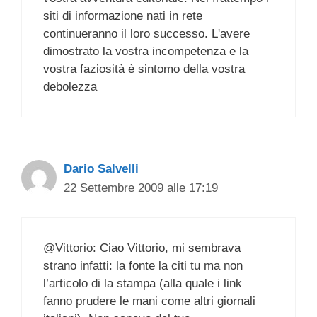
siti di informazione nati in rete
continueranno il loro successo. L'avere
dimostrato la vostra incompetenza e la
vostra faziosità è sintomo della vostra
debolezza
Dario Salvelli
22 Settembre 2009 alle 17:19
@Vittorio: Ciao Vittorio, mi sembrava
strano infatti: la fonte la citi tu ma non
l’articolo di la stampa (alla quale i link
fanno prudere le mani come altri giornali