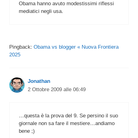
Obama hanno avuto modestissimi riflessi
mediatici negli usa.
Pingback:
Obama vs blogger « Nuova Frontiera
2025
Jonathan
2 Ottobre 2009 alle 06:49
…questa è la prova del 9. Se persino il suo
giornale non sa fare il mestiere…andiamo
bene ;)