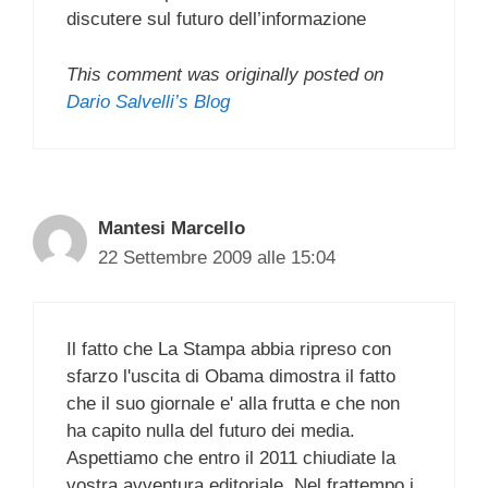
discutere sul futuro dell’informazione
This comment was originally posted on
Dario Salvelli’s Blog
Mantesi Marcello
22 Settembre 2009 alle 15:04
Il fatto che La Stampa abbia ripreso con
sfarzo l'uscita di Obama dimostra il fatto
che il suo giornale e' alla frutta e che non
ha capito nulla del futuro dei media.
Aspettiamo che entro il 2011 chiudiate la
vostra avventura editoriale. Nel frattempo i