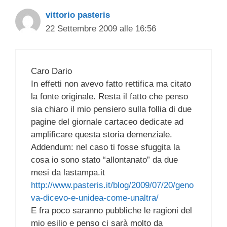
vittorio pasteris
22 Settembre 2009 alle 16:56
Caro Dario
In effetti non avevo fatto rettifica ma citato
la fonte originale. Resta il fatto che penso
sia chiaro il mio pensiero sulla follia di due
pagine del giornale cartaceo dedicate ad
amplificare questa storia demenziale.
Addendum: nel caso ti fosse sfuggita la
cosa io sono stato “allontanato” da due
mesi da lastampa.it
http://www.pasteris.it/blog/2009/07/20/geno
va-dicevo-e-unidea-come-unaltra/
E fra poco saranno pubbliche le ragioni del
mio esilio e penso ci sarà molto da