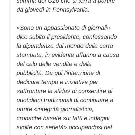
summit del G20 che si terrà a partire
da giovedì in Pennsylvania.
«Sono un appassionato di giornali»
dice subito il presidente, confessando
la dipendenza dal mondo della carta
stampata, in evidente affanno a causa
del calo delle vendite e della
pubblicità. Da qui l’intenzione di
dedicare tempo e iniziative per
«affrontare la sfida» di consentire ai
quotidiani tradizionali di continuare a
offrire «integrità giornalistica,
cronache basate sui fatti e indagini
svolte con serietà» occupandosi del