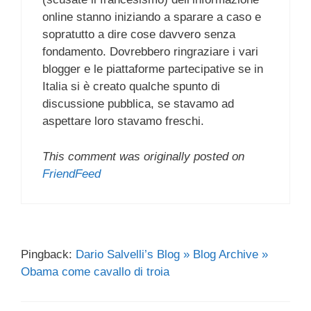
online stanno iniziando a sparare a caso e
sopratutto a dire cose davvero senza
fondamento. Dovrebbero ringraziare i vari
blogger e le piattaforme partecipative se in
Italia si è creato qualche spunto di
discussione pubblica, se stavamo ad
aspettare loro stavamo freschi.
This comment was originally posted on
FriendFeed
Pingback:
Dario Salvelli’s Blog » Blog Archive »
Obama come cavallo di troia