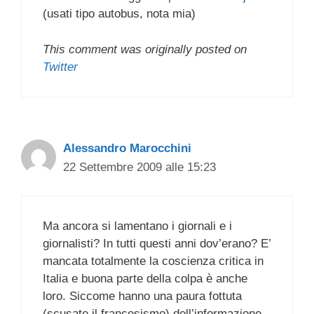
(usati tipo autobus, nota mia)
This comment was originally posted on
Twitter
Alessandro Marocchini
22 Settembre 2009 alle 15:23
Ma ancora si lamentano i giornali e i
giornalisti? In tutti questi anni dov’erano? E’
mancata totalmente la coscienza critica in
Italia e buona parte della colpa è anche
loro. Siccome hanno una paura fottuta
(scusate il francesismo) dell’informazione