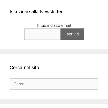
Iscrizione alla Newsletter
Il tuo indizzo email
Cerca nel sito
Ricerca
per: