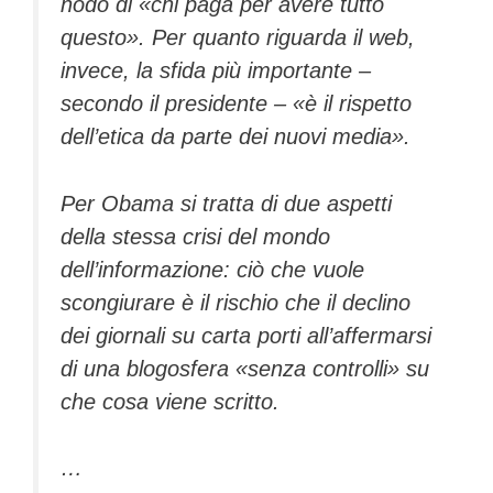
nodo di «chi paga per avere tutto
questo». Per quanto riguarda il web,
invece, la sfida più importante –
secondo il presidente – «è il rispetto
dell’etica da parte dei nuovi media».
Per Obama si tratta di due aspetti
della stessa crisi del mondo
dell’informazione: ciò che vuole
scongiurare è il rischio che il declino
dei giornali su carta porti all’affermarsi
di una blogosfera «senza controlli» su
che cosa viene scritto.
…