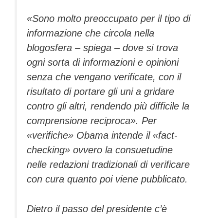
«Sono molto preoccupato per il tipo di
informazione che circola nella
blogosfera – spiega – dove si trova
ogni sorta di informazioni e opinioni
senza che vengano verificate, con il
risultato di portare gli uni a gridare
contro gli altri, rendendo più difficile la
comprensione reciproca». Per
«verifiche» Obama intende il «fact-
checking» ovvero la consuetudine
nelle redazioni tradizionali di verificare
con cura quanto poi viene pubblicato.
Dietro il passo del presidente c’è