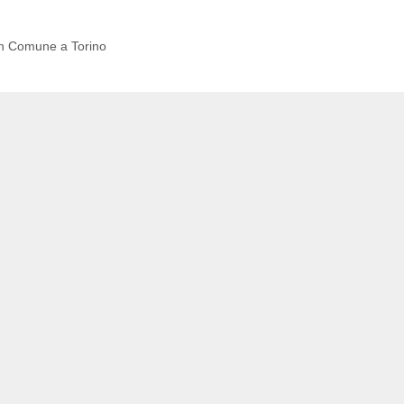
 in Comune a Torino