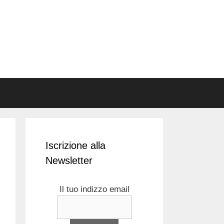
Iscrizione alla
Newsletter
Il tuo indizzo email