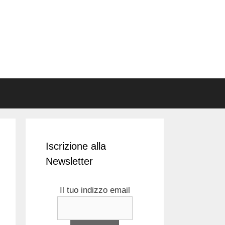
Iscrizione alla
Newsletter
Il tuo indizzo email