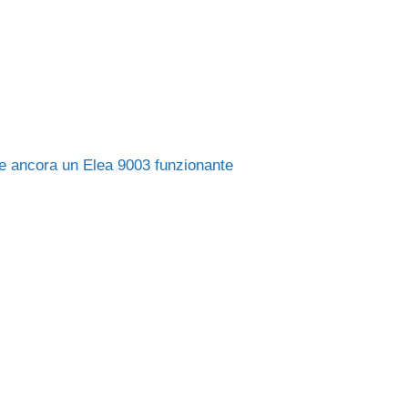
te ancora un Elea 9003 funzionante