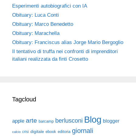
Esperimenti autobiografici con IA
Obituary: Luca Conti
Obituary: Marco Benedetto
Obituary: Marachella
Obituary: Franciscus alias Jorge Mario Bergoglio
Il tentativo di truffa nei confronti di imprenditori
italiani realizzata da finti Crosetto
Tagcloud
Blog
arte
berlusconi
apple
blogger
barcamp
giornali
digitale
ebook
crisi
editoria
calcio