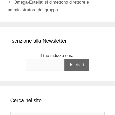
Omega-Eutelia: si dimettono direttore e
amministratore del gruppo
Iscrizione alla Newsletter
Il tuo indizzo email
Cerca nel sito
Ricerca