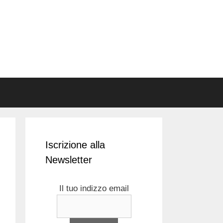
Iscrizione alla
Newsletter
Il tuo indizzo email