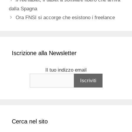
dalla Spagna
Ora FNSI si accorge che esistono i freelance
Iscrizione alla Newsletter
Il tuo indizzo email
Cerca nel sito