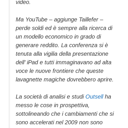
video.
Ma YouTube – aggiunge Taillefer –
perde soldi ed è sempre alla ricerca di
un modello economico in grado di
generare reddito. La conferenza si è
tenuta alla vigilia della presentazione
dell’ iPad e tutti immaginavano ad alta
voce le nuove frontiere che queste
lavagnette magiche dovrebbero aprire.
La società di analisi e studi
Outsell
ha
messo le cose in prospettiva,
sottolineando che i cambiamenti che si
sono accelerati nel 2009 non sono