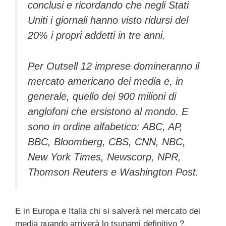
conclusi e ricordando che negli Stati
Uniti i giornali hanno visto ridursi del
20% i propri addetti in tre anni.
Per Outsell 12 imprese domineranno il
mercato americano dei media e, in
generale, quello dei 900 milioni di
anglofoni che ersistono al mondo. E
sono in ordine alfabetico: ABC, AP,
BBC, Bloomberg, CBS, CNN, NBC,
New York Times, Newscorp, NPR,
Thomson Reuters e Washington Post.
E in Europa e Italia chi si salverà nel mercato dei
media quando arriverà lo tsunami definitivo ?