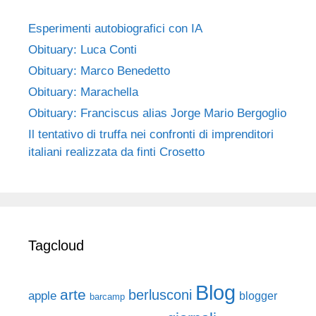
Esperimenti autobiografici con IA
Obituary: Luca Conti
Obituary: Marco Benedetto
Obituary: Marachella
Obituary: Franciscus alias Jorge Mario Bergoglio
Il tentativo di truffa nei confronti di imprenditori
italiani realizzata da finti Crosetto
Tagcloud
Blog
arte
berlusconi
apple
blogger
barcamp