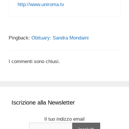
http://www.uniroma.tv
Pingback:
Obituary: Sandra Mondaini
I commenti sono chiusi.
Iscrizione alla Newsletter
Il tuo indizzo email