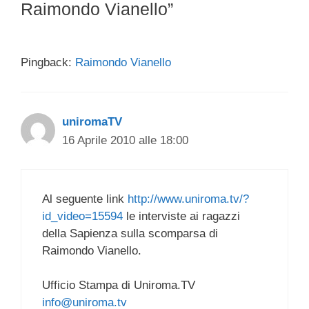
Raimondo Vianello”
Pingback:
Raimondo Vianello
uniromaTV
16 Aprile 2010 alle 18:00
Al seguente link
http://www.uniroma.tv/?
id_video=15594
le interviste ai ragazzi
della Sapienza sulla scomparsa di
Raimondo Vianello.
Ufficio Stampa di Uniroma.TV
info@uniroma.tv