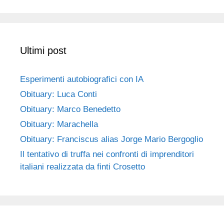
Ultimi post
Esperimenti autobiografici con IA
Obituary: Luca Conti
Obituary: Marco Benedetto
Obituary: Marachella
Obituary: Franciscus alias Jorge Mario Bergoglio
Il tentativo di truffa nei confronti di imprenditori
italiani realizzata da finti Crosetto