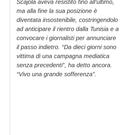
Scajola aveva resistito fino all’ultimo,
ma alla fine la sua posizione è
diventata insostenibile, costringendolo
ad anticipare il rientro dalla Tunisia e a
convocare i giornalisti per annunciare
il passo indietro. “Da dieci giorni sono
vittima di una campagna mediatica
senza precedenti”, ha detto ancora.
“Vivo una grande sofferenza”.