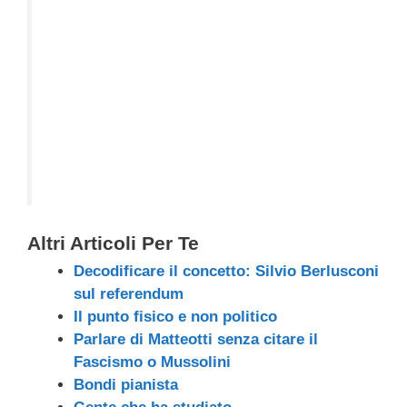
Altri Articoli Per Te
Decodificare il concetto: Silvio Berlusconi
sul referendum
Il punto fisico e non politico
Parlare di Matteotti senza citare il
Fascismo o Mussolini
Bondi pianista