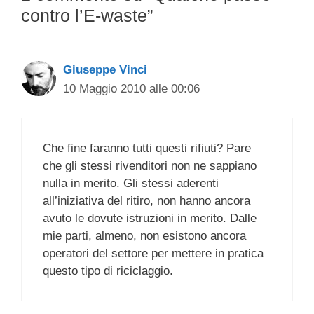
contro l’E-waste”
Giuseppe Vinci
10 Maggio 2010 alle 00:06
Che fine faranno tutti questi rifiuti? Pare
che gli stessi rivenditori non ne sappiano
nulla in merito. Gli stessi aderenti
all’iniziativa del ritiro, non hanno ancora
avuto le dovute istruzioni in merito. Dalle
mie parti, almeno, non esistono ancora
operatori del settore per mettere in pratica
questo tipo di riciclaggio.