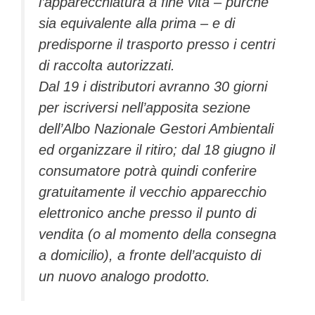
l’apparecchiatura a fine vita – purché
sia equivalente alla prima – e di
predisporne il trasporto presso i centri
di raccolta autorizzati.
Dal 19 i distributori avranno 30 giorni
per iscriversi nell’apposita sezione
dell’Albo Nazionale Gestori Ambientali
ed organizzare il ritiro; dal 18 giugno il
consumatore potrà quindi conferire
gratuitamente il vecchio apparecchio
elettronico anche presso il punto di
vendita (o al momento della consegna
a domicilio), a fronte dell’acquisto di
un nuovo analogo prodotto.