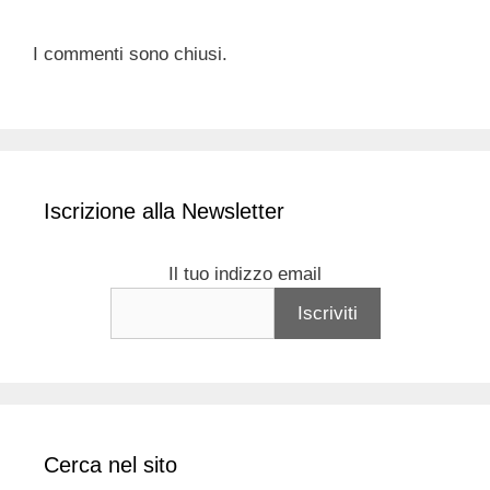
I commenti sono chiusi.
Iscrizione alla Newsletter
Il tuo indizzo email
Cerca nel sito