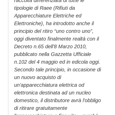
raccolta differenziata di tutte le
tipologie di Raee (Rifiuti da
Apparecchiature Elettriche ed
Elettroniche), ha introdotto anche il
principio del ritiro “uno contro uno”,
oggi diventato finalmente realtà con il
Decreto n.65 dell’8 Marzo 2010,
pubblicato nella Gazzetta Ufficiale
n.102 del 4 maggio ed in edicola oggi.
Secondo tale principio, in occasione di
un nuovo acquisto di
un’apparecchiatura elettrica od
elettronica destinata ad un nucleo
domestico, il distributore avrà l’obbligo
di ritirare gratuitamente