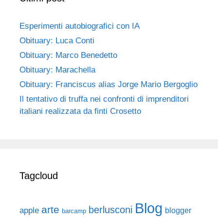
Esperimenti autobiografici con IA
Obituary: Luca Conti
Obituary: Marco Benedetto
Obituary: Marachella
Obituary: Franciscus alias Jorge Mario Bergoglio
Il tentativo di truffa nei confronti di imprenditori
italiani realizzata da finti Crosetto
Tagcloud
Blog
arte
berlusconi
apple
blogger
barcamp