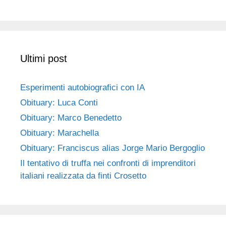
Ultimi post
Esperimenti autobiografici con IA
Obituary: Luca Conti
Obituary: Marco Benedetto
Obituary: Marachella
Obituary: Franciscus alias Jorge Mario Bergoglio
Il tentativo di truffa nei confronti di imprenditori
italiani realizzata da finti Crosetto