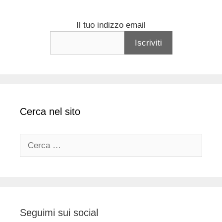
Il tuo indizzo email
Cerca nel sito
Ricerca
per:
Seguimi sui social