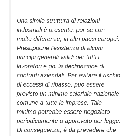
Una simile struttura di relazioni
industriali è presente, pur se con
molte differenze, in altri paesi europei.
Presuppone l’esistenza di alcuni
principi generali validi per tutti i
lavoratori e poi la declinazione di
contratti aziendali. Per evitare il rischio
di eccessi di ribasso, può essere
previsto un minimo salariale nazionale
comune a tutte le imprese. Tale
minimo potrebbe essere negoziato
periodicamente o approvato per legge.
Di conseguenza, è da prevedere che