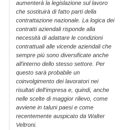
aumenterà la legislazione sul lavoro
che sostituirà di fatto parti della
contrattazione nazionale. La logica dei
contratti aziendali risponde alla
necessità di adattare le condizioni
contrattuali alle vicende aziendali che
sempre più sono diversificate anche
all’interno dello stesso settore. Per
questo sarà probabile un
coinvolgimento dei lavoratori nei
risultati dell’impresa e, quindi, anche
nelle scelte di maggior rilievo, come
avviene in taluni paesi e come
recentemente auspicato da Walter
Veltroni.