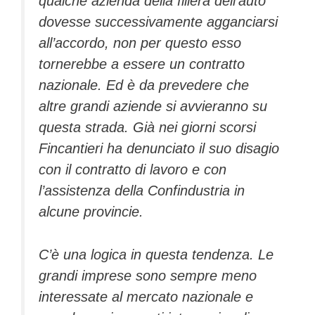
qualche azienda della filiera dell’auto
dovesse successivamente agganciarsi
all’accordo, non per questo esso
tornerebbe a essere un contratto
nazionale. Ed è da prevedere che
altre grandi aziende si avvieranno su
questa strada. Già nei giorni scorsi
Fincantieri ha denunciato il suo disagio
con il contratto di lavoro e con
l’assistenza della Confindustria in
alcune provincie.
C’è una logica in questa tendenza. Le
grandi imprese sono sempre meno
interessate al mercato nazionale e