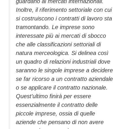
guardano ai mercati internazionali.
Inoltre, il riferimento settoriale con cui
si costruiscono i contratti di lavoro sta
tramontando. Le imprese sono
interessate più ai mercati di sbocco
che alle classificazioni settoriali di
natura merceologica. Si delinea così
un quadro di relazioni industriali dove
saranno le singole imprese a decidere
se far ricorso a un contratto aziendale
o se applicare il contratto nazionale.
Quest’ultimo finirà per essere
essenzialmente il contratto delle
piccole imprese, ossia di quelle
aziende che pensano di non avere