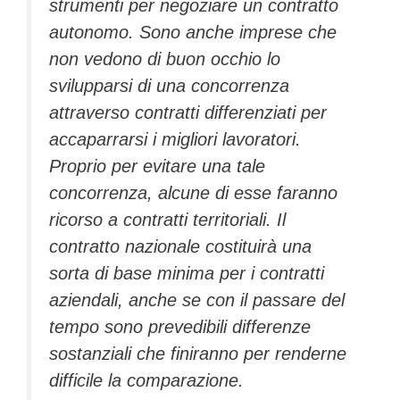
strumenti per negoziare un contratto
autonomo. Sono anche imprese che
non vedono di buon occhio lo
svilupparsi di una concorrenza
attraverso contratti differenziati per
accaparrarsi i migliori lavoratori.
Proprio per evitare una tale
concorrenza, alcune di esse faranno
ricorso a contratti territoriali. Il
contratto nazionale costituirà una
sorta di base minima per i contratti
aziendali, anche se con il passare del
tempo sono prevedibili differenze
sostanziali che finiranno per renderne
difficile la comparazione.