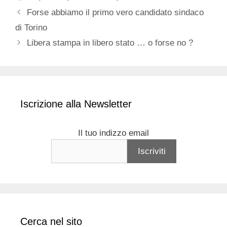
Forse abbiamo il primo vero candidato sindaco
di Torino
Libera stampa in libero stato … o forse no ?
Iscrizione alla Newsletter
Il tuo indizzo email
Cerca nel sito