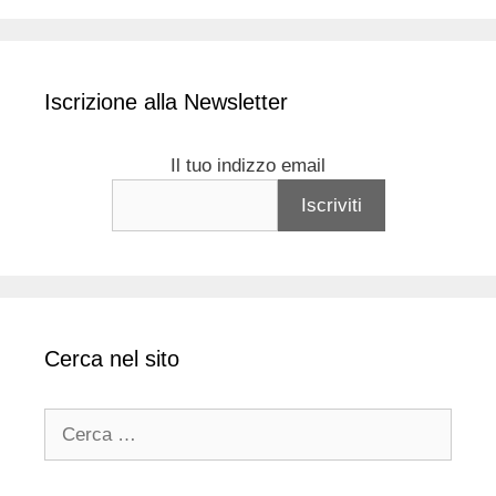
Iscrizione alla Newsletter
Il tuo indizzo email
Cerca nel sito
Ricerca
per: