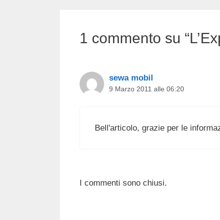
1 commento su “L’Exp
sewa mobil
9 Marzo 2011 alle 06:20
Bell'articolo, grazie per le informa
I commenti sono chiusi.