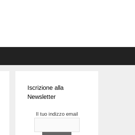
Iscrizione alla
Newsletter
Il tuo indizzo email