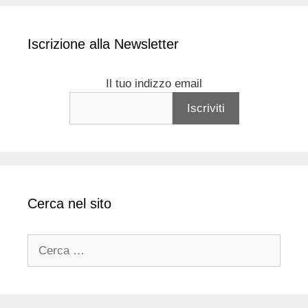
Iscrizione alla Newsletter
Il tuo indizzo email
Cerca nel sito
Ricerca
per: