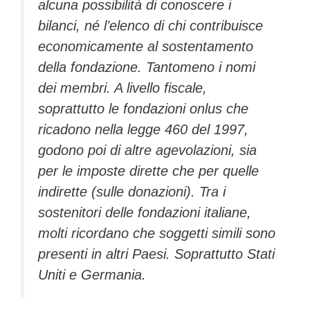
alcuna possibilità di conoscere i
bilanci, né l’elenco di chi contribuisce
economicamente al sostentamento
della fondazione. Tantomeno i nomi
dei membri. A livello fiscale,
soprattutto le fondazioni onlus che
ricadono nella legge 460 del 1997,
godono poi di altre agevolazioni, sia
per le imposte dirette che per quelle
indirette (sulle donazioni). Tra i
sostenitori delle fondazioni italiane,
molti ricordano che soggetti simili sono
presenti in altri Paesi. Soprattutto Stati
Uniti e Germania.