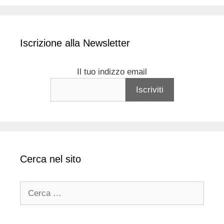
Iscrizione alla Newsletter
Il tuo indizzo email
Cerca nel sito
Ricerca
per: