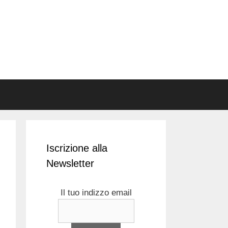
Iscrizione alla
Newsletter
Il tuo indizzo email