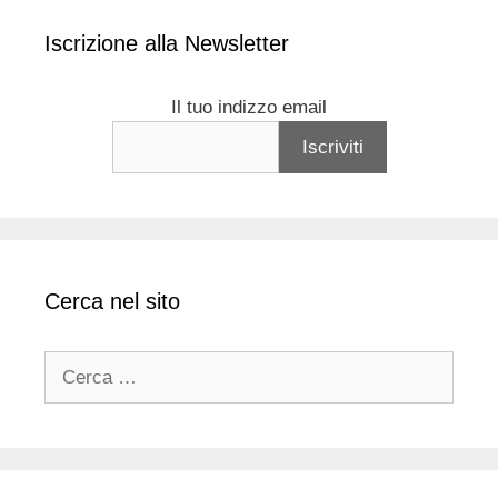
Iscrizione alla Newsletter
Il tuo indizzo email
Cerca nel sito
Ricerca
per: