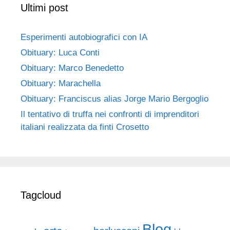
Ultimi post
Esperimenti autobiografici con IA
Obituary: Luca Conti
Obituary: Marco Benedetto
Obituary: Marachella
Obituary: Franciscus alias Jorge Mario Bergoglio
Il tentativo di truffa nei confronti di imprenditori
italiani realizzata da finti Crosetto
Tagcloud
Blog