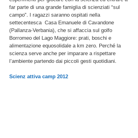
far parte di una grande famiglia di scienziati “sul
campo”. I ragazzi saranno ospitati nella
settecentesca Casa Emanuele di Cavandone
(Pallanza-Verbania), che si affaccia sul golfo
Borromeo del Lago Maggiore: prati, boschi e
alimentazione equosolidale a km zero. Perché la
scienza serve anche per imparare a rispettare
l’ambiente partendo dai piccoli gesti quotidiani.
Scienz attiva camp 2012