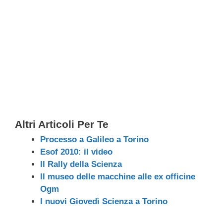
Altri Articoli Per Te
Processo a Galileo a Torino
Esof 2010: il video
Il Rally della Scienza
Il museo delle macchine alle ex officine
Ogm
I nuovi Giovedì Scienza a Torino