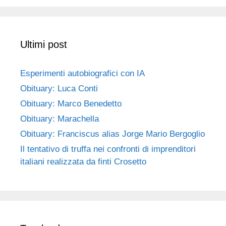
Ultimi post
Esperimenti autobiografici con IA
Obituary: Luca Conti
Obituary: Marco Benedetto
Obituary: Marachella
Obituary: Franciscus alias Jorge Mario Bergoglio
Il tentativo di truffa nei confronti di imprenditori
italiani realizzata da finti Crosetto