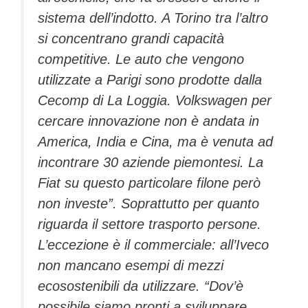
sistema dell’indotto. A Torino tra l’altro
si concentrano grandi capacità
competitive. Le auto che vengono
utilizzate a Parigi sono prodotte dalla
Cecomp di La Loggia. Volkswagen per
cercare innovazione non è andata in
America, India e Cina, ma è venuta ad
incontrare 30 aziende piemontesi. La
Fiat su questo particolare filone però
non investe”. Soprattutto per quanto
riguarda il settore trasporto persone.
L’eccezione è il commerciale: all’Iveco
non mancano esempi di mezzi
ecosostenibili da utilizzare. “Dov’è
possibile siamo pronti a sviluppare