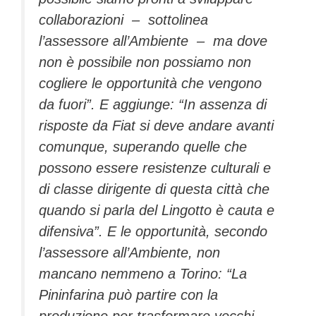
collaborazioni – sottolinea
l’assessore all’Ambiente – ma dove
non è possibile non possiamo non
cogliere le opportunità che vengono
da fuori”. E aggiunge: “In assenza di
risposte da Fiat si deve andare avanti
comunque, superando quelle che
possono essere resistenze culturali e
di classe dirigente di questa città che
quando si parla del Lingotto è cauta e
difensiva”. E le opportunità, secondo
l’assessore all’Ambiente, non
mancano nemmeno a Torino: “La
Pininfarina può partire con la