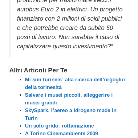
produzione per trasformare vecchi
autobus Euro 2 in elettrici. Un progetto
finanziato con 2 milioni di soldi pubblici
e che potrebbe creare da subito 50
posti di lavoro. Non sarebbe il caso di
capitalizzare questo investimento?”.
Altri Articoli Per Te
Mi sun turineis: alla ricerca dell’orgoglio
della torinesità
Salvare i musei piccoli, alleggerire i
musei grandi
SkySpark, l’aereo a idrogeno made in
Turin
Un solo grido: rottamazione
A Torino Cinemambiente 2009