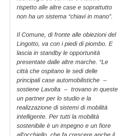
rispetto alle altre case e soprattutto
non ha un sistema “chiavi in mano”.
Il Comune, di fronte alle obiezioni del
Lingotto, va con i piedi di piombo. E
lascia in standby le opportunità
presentate dalle altre marche. “Le
città che ospitano le sedi delle
principali case automobilistiche –
sostiene Lavolta – trovano in queste
un partner per lo studio e la
realizzazione di sistemi di mobilità
intelligente. Per tutti la mobilità
sostenibile è un impegno e un fiore
all’occhiello, che fa crescere anche il