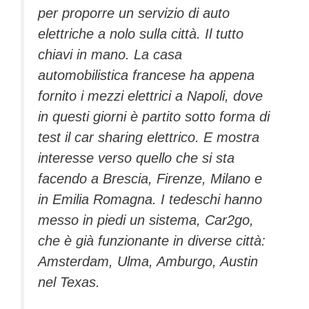
per proporre un servizio di auto
elettriche a nolo sulla città. Il tutto
chiavi in mano. La casa
automobilistica francese ha appena
fornito i mezzi elettrici a Napoli, dove
in questi giorni è partito sotto forma di
test il car sharing elettrico. E mostra
interesse verso quello che si sta
facendo a Brescia, Firenze, Milano e
in Emilia Romagna. I tedeschi hanno
messo in piedi un sistema, Car2go,
che è già funzionante in diverse città:
Amsterdam, Ulma, Amburgo, Austin
nel Texas.