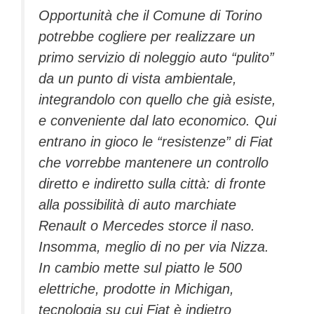
Opportunità che il Comune di Torino
potrebbe cogliere per realizzare un
primo servizio di noleggio auto “pulito”
da un punto di vista ambientale,
integrandolo con quello che già esiste,
e conveniente dal lato economico. Qui
entrano in gioco le “resistenze” di Fiat
che vorrebbe mantenere un controllo
diretto e indiretto sulla città: di fronte
alla possibilità di auto marchiate
Renault o Mercedes storce il naso.
Insomma, meglio di no per via Nizza.
In cambio mette sul piatto le 500
elettriche, prodotte in Michigan,
tecnologia su cui Fiat è indietro