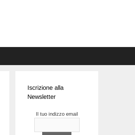
Iscrizione alla
Newsletter
Il tuo indizzo email