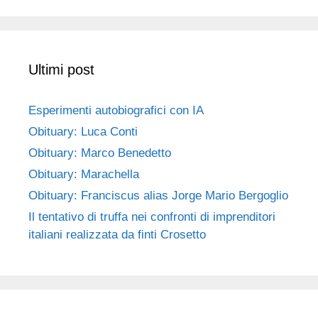
Ultimi post
Esperimenti autobiografici con IA
Obituary: Luca Conti
Obituary: Marco Benedetto
Obituary: Marachella
Obituary: Franciscus alias Jorge Mario Bergoglio
Il tentativo di truffa nei confronti di imprenditori
italiani realizzata da finti Crosetto