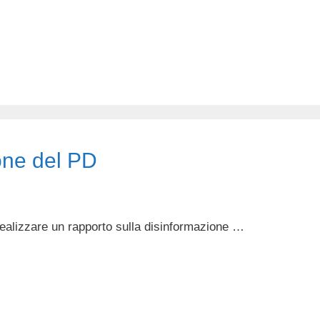
ione del PD
realizzare un rapporto sulla disinformazione …