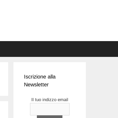
Iscrizione alla
Newsletter
Il tuo indizzo email