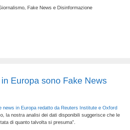
Giornalismo, Fake News e Disinformazione
 in Europa sono Fake News
ke news in Europa redatto da Reuters Institute e Oxford
 la nostra analisi dei dati disponibili suggerisce che le
itata di quanto talvolta si presuma”.