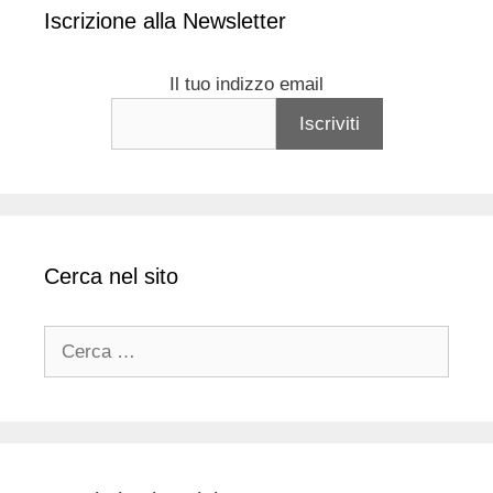
Iscrizione alla Newsletter
Il tuo indizzo email
Cerca nel sito
Ricerca
per: