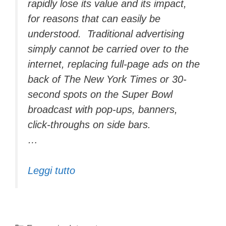
rapidly lose its value and its impact,
for reasons that can easily be
understood. Traditional advertising
simply cannot be carried over to the
internet, replacing full-page ads on the
back of The New York Times or 30-
second spots on the Super Bowl
broadcast with pop-ups, banners,
click-throughs on side bars.
…
Leggi tutto