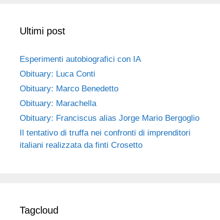
Ultimi post
Esperimenti autobiografici con IA
Obituary: Luca Conti
Obituary: Marco Benedetto
Obituary: Marachella
Obituary: Franciscus alias Jorge Mario Bergoglio
Il tentativo di truffa nei confronti di imprenditori
italiani realizzata da finti Crosetto
Tagcloud