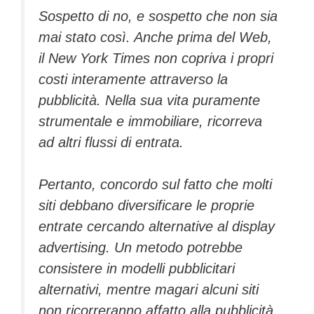
Sospetto di no, e sospetto che non sia
mai stato così. Anche prima del Web,
il
New York Times
non copriva i propri
costi interamente attraverso la
pubblicità. Nella sua vita puramente
strumentale e immobiliare, ricorreva
ad altri flussi di entrata.
Pertanto, concordo sul fatto che molti
siti debbano diversificare le proprie
entrate cercando alternative al display
advertising. Un metodo potrebbe
consistere in modelli pubblicitari
alternativi, mentre magari alcuni siti
non ricorreranno affatto alla pubblicità