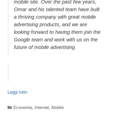
mobile site. Over the past few years,
Omar and his talented team have built
a thriving company with great mobile
advertising products, and we are
looking forward to having them join the
Google team and work with us on the
future of mobile advertising.
Leggi tutto
Categorie
Economia
,
Internet
,
Mobile