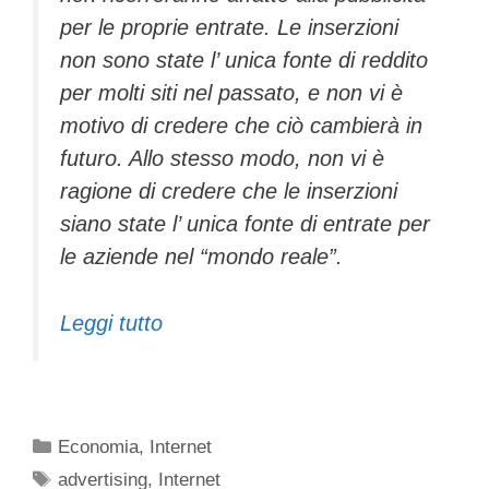
per le proprie entrate. Le inserzioni
non sono state l’ unica fonte di reddito
per molti siti nel passato, e non vi è
motivo di credere che ciò cambierà in
futuro. Allo stesso modo, non vi è
ragione di credere che le inserzioni
siano state l’ unica fonte di entrate per
le aziende nel “mondo reale”.
Leggi tutto
Categorie
Economia
,
Internet
Tag
advertising
,
Internet