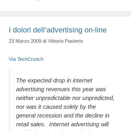
I dolori dell’advertising on-line
23 Marzo 2009
di
Vittorio Pasteris
Via TechCrunch
The expected drop in internet
advertising revenues this year was
neither unpredictable nor unpredicted,
nor was it caused solely by the
general recession and the decline in
retail sales. Internet advertising will