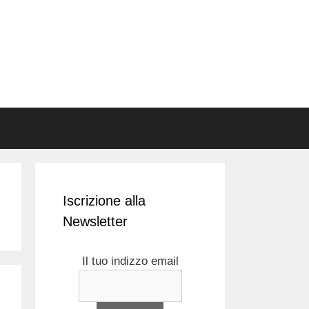
Iscrizione alla
Newsletter
Il tuo indizzo email