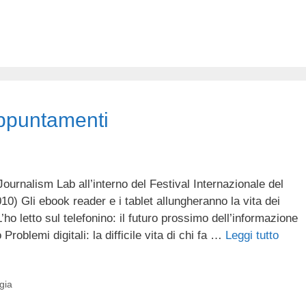
appuntamenti
ournalism Lab all’interno del Festival Internazionale del
10) Gli ebook reader e i tablet allungheranno la vita dei
’ho letto sul telefonino: il futuro prossimo dell’informazione
roblemi digitali: la difficile vita di chi fa …
Leggi tutto
gia