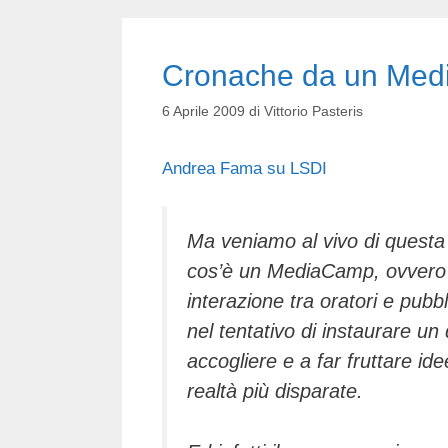
Cronache da un Med
6 Aprile 2009
di
Vittorio Pasteris
Andrea Fama su LSDI
Ma veniamo al vivo di questa 
cos’è un MediaCamp, ovvero 
interazione tra oratori e pubbl
nel tentativo di instaurare un
accogliere e a far fruttare ide
realtà più disparate.