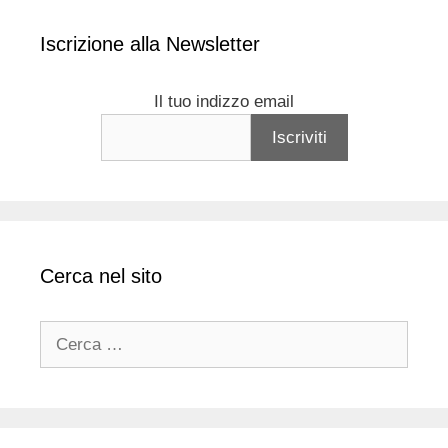
Iscrizione alla Newsletter
Il tuo indizzo email
Cerca nel sito
Ricerca
per: