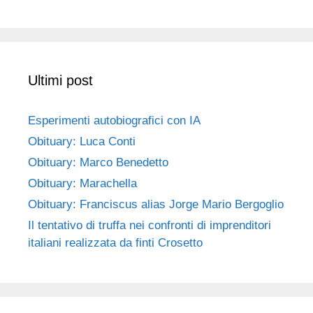
Ultimi post
Esperimenti autobiografici con IA
Obituary: Luca Conti
Obituary: Marco Benedetto
Obituary: Marachella
Obituary: Franciscus alias Jorge Mario Bergoglio
Il tentativo di truffa nei confronti di imprenditori
italiani realizzata da finti Crosetto