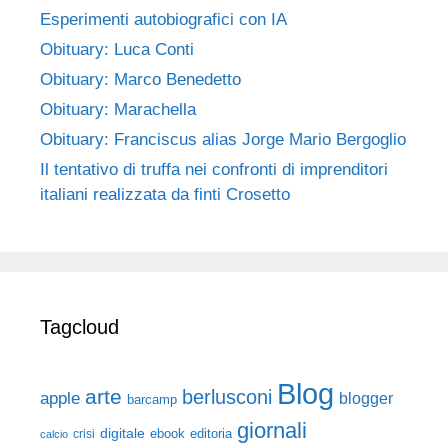
Esperimenti autobiografici con IA
Obituary: Luca Conti
Obituary: Marco Benedetto
Obituary: Marachella
Obituary: Franciscus alias Jorge Mario Bergoglio
Il tentativo di truffa nei confronti di imprenditori
italiani realizzata da finti Crosetto
Tagcloud
Blog
arte
berlusconi
apple
blogger
barcamp
giornali
digitale
ebook
crisi
editoria
calcio