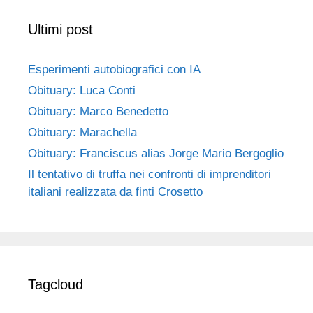
Ultimi post
Esperimenti autobiografici con IA
Obituary: Luca Conti
Obituary: Marco Benedetto
Obituary: Marachella
Obituary: Franciscus alias Jorge Mario Bergoglio
Il tentativo di truffa nei confronti di imprenditori
italiani realizzata da finti Crosetto
Tagcloud