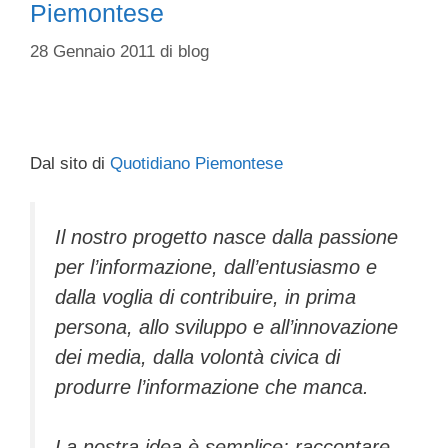
Piemontese
28 Gennaio 2011
di
blog
Dal sito di
Quotidiano Piemontese
Il nostro progetto nasce dalla passione
per l’informazione, dall’entusiasmo e
dalla voglia di contribuire, in prima
persona, allo sviluppo e all’innovazione
dei media, dalla volontà civica di
produrre l’informazione che manca.
La nostra idea è semplice: raccontare