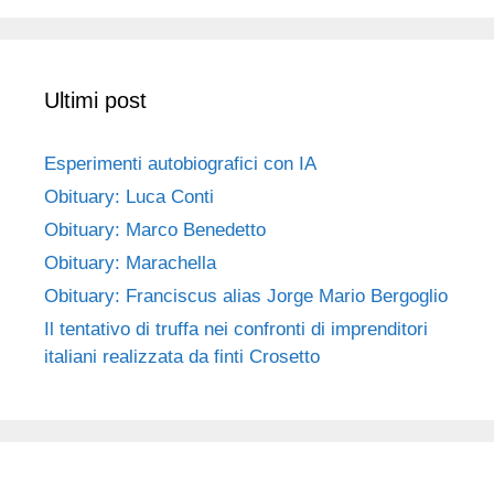
Ultimi post
Esperimenti autobiografici con IA
Obituary: Luca Conti
Obituary: Marco Benedetto
Obituary: Marachella
Obituary: Franciscus alias Jorge Mario Bergoglio
Il tentativo di truffa nei confronti di imprenditori
italiani realizzata da finti Crosetto