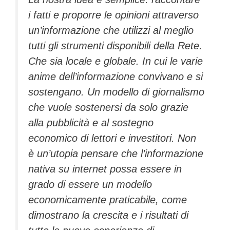
i fatti e proporre le opinioni attraverso
un’informazione che utilizzi al meglio
tutti gli strumenti disponibili della Rete.
Che sia locale e globale. In cui le varie
anime dell’informazione convivano e si
sostengano. Un modello di giornalismo
che vuole sostenersi da solo grazie
alla pubblicità e al sostegno
economico di lettori e investitori. Non
è un’utopia pensare che l’informazione
nativa su internet possa essere in
grado di essere un modello
economicamente praticabile, come
dimostrano la crescita e i risultati di