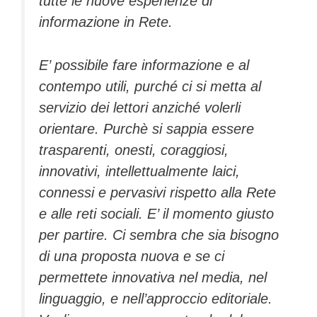
tutte le nuove esperienze di
informazione in Rete.
E’ possibile fare informazione e al
contempo utili, purché ci si metta al
servizio dei lettori anziché volerli
orientare. Purchè si sappia essere
trasparenti, onesti, coraggiosi,
innovativi, intellettualmente laici,
connessi e pervasivi rispetto alla Rete
e alle reti sociali. E’ il momento giusto
per partire. Ci sembra che sia bisogno
di una proposta nuova e se ci
permettete innovativa nel media, nel
linguaggio, e nell’approccio editoriale.