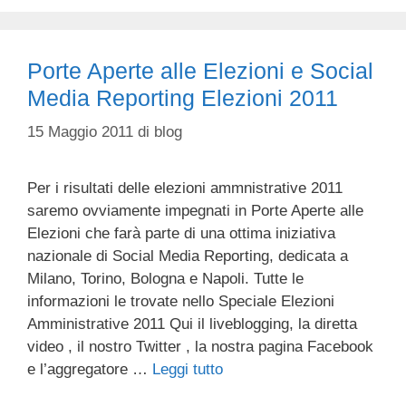
Porte Aperte alle Elezioni e Social
Media Reporting Elezioni 2011
15 Maggio 2011
di
blog
Per i risultati delle elezioni ammnistrative 2011
saremo ovviamente impegnati in Porte Aperte alle
Elezioni che farà parte di una ottima iniziativa
nazionale di Social Media Reporting, dedicata a
Milano, Torino, Bologna e Napoli. Tutte le
informazioni le trovate nello Speciale Elezioni
Amministrative 2011 Qui il liveblogging, la diretta
video , il nostro Twitter , la nostra pagina Facebook
e l’aggregatore …
Leggi tutto