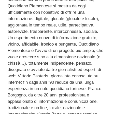
Quotidiano Piemontese si mostra da oggi
ufficialmente con l’obiettivo di offrire una
informazione: digitale, glocale (globale e locale),
aggiornata in tempo reale, utile, partecipativa,
autorevole, trasparente, interconnessa, sociale.
Un esperimento nuovo di informazione gratuito,
vicino, affidabile, ironico e pungente, Quotidiano
Piemontese è l’avvio di un progetto più ampio, che
vuole crescere sino alla dimensione nazionale (e
chissà…), totalmente indipendente, pensato,
disegnato e avviato da tre giornalisti ed esperti di
web: Vittorio Pasteris, giornalista conosciuto su
internet fin dagli anni ’90 reduce da una lunga
esperienza in un noto quotidiano torinese; Franco
Borgogno, da oltre 20 anni professionista e
appassionato di informazione e comunicazione,
tradizionale e on line, locale, nazionale e