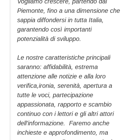
Vogliamo crescere, partendo dal
Piemonte, fino a una dimensione che
sappia diffondersi in tutta Italia,
garantendo così importanti
potenzialità di sviluppo.
Le nostre caratteristiche principali
saranno: affidabilità, estrema
attenzione alle notizie e alla loro
verifica,ironia, serenità, apertura a
tutte le voci, partecipazione
appassionata, rapporto e scambio
continuo con i lettori e gli altri attori
dell’informazione. Faremo anche
inchieste e approfondimento, ma