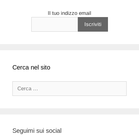
Il tuo indizzo email
Cerca nel sito
Ricerca
per:
Seguimi sui social