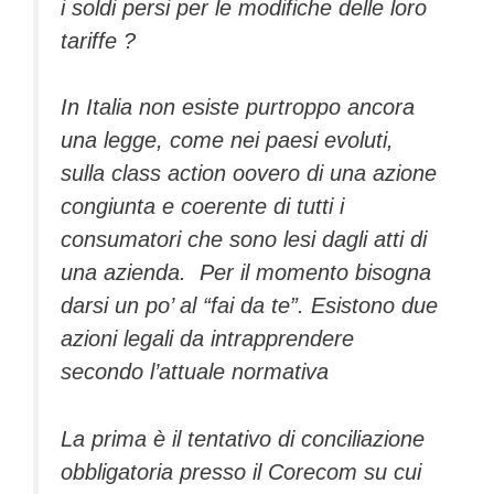
i soldi persi per le modifiche delle loro
tariffe ?
In Italia non esiste purtroppo ancora
una legge, come nei paesi evoluti,
sulla class action oovero di una azione
congiunta e coerente di tutti i
consumatori che sono lesi dagli atti di
una azienda. Per il momento bisogna
darsi un po’ al “fai da te”. Esistono due
azioni legali da intrapprendere
secondo l’attuale normativa
La prima è il tentativo di conciliazione
obbligatoria presso il Corecom su cui