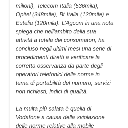
milioni), Telecom Italia (536mila),
Opitel (348mila), Bt Italia (120mila) e
Eutelia (120mila). L’Agcom in una nota
spiega che nell’ambito della sua
attività a tutela dei consumatori, ha
concluso negli ultimi mesi una serie di
procedimenti diretti a verificare la
corretta osservanza da parte degli
operatori telefonici delle norme in
tema di portabilità del numero, servizi
non richiesti, indici di qualità.
La multa più salata è quella di
Vodafone a causa della «violazione
delle norme relative alla mobile