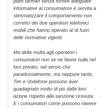
piani tariffari senza fornire adeguate
informative al consumatore
è servita a
stimmatizzare il comportamento non
corretto dei due operatori telefonici
mobili che hanno operato al di fuori
delle normative vigenti.
Ma della multa agli operatori i
consumatori non se ne fanno nulla nel
loro privato, nel senso che
paradossalmente, ma neppure tanto,
Tim e Vodafone possono aver
guadagnato molto di più dalla loro
azione rispetto alla sanzione ricevuta.
E i consumatori come possono riavere