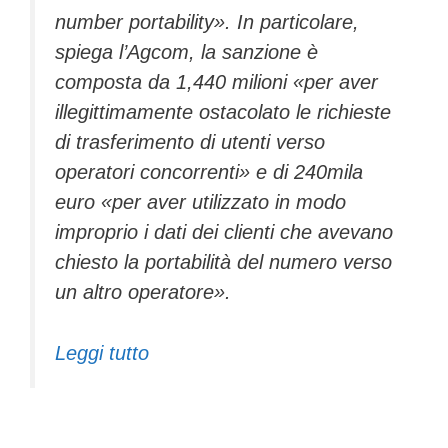
number portability». In particolare,
spiega l’Agcom, la sanzione è
composta da 1,440 milioni «per aver
illegittimamente ostacolato le richieste
di trasferimento di utenti verso
operatori concorrenti» e di 240mila
euro «per aver utilizzato in modo
improprio i dati dei clienti che avevano
chiesto la portabilità del numero verso
un altro operatore».
Leggi tutto