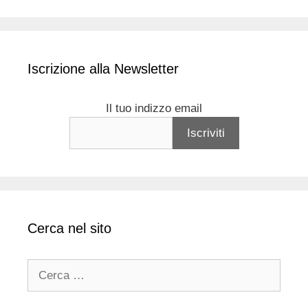
Iscrizione alla Newsletter
Il tuo indizzo email
Cerca nel sito
Ricerca
per: